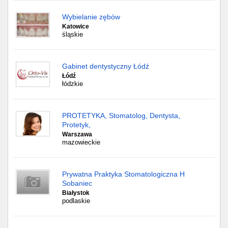
Wybielanie zębów
Katowice
śląskie
Gabinet dentystyczny Łódź
Łódź
łódzkie
PROTETYKA, Stomatolog, Dentysta,
Protetyk,
Warszawa
mazowieckie
Prywatna Praktyka Stomatologiczna H
Sobaniec
Białystok
podlaskie