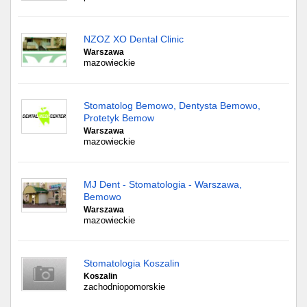
NZOZ XO Dental Clinic
Warszawa
mazowieckie
Stomatolog Bemowo, Dentysta Bemowo,
Protetyk Bemow
Warszawa
mazowieckie
MJ Dent - Stomatologia - Warszawa,
Bemowo
Warszawa
mazowieckie
Stomatologia Koszalin
Koszalin
zachodniopomorskie