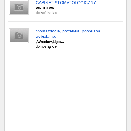
GABINET STOMATOLOGICZNY
WROCLAW
dolnośląskie
Stomatologia, protetyka, porcelana,
wybielanie,
, Wrocław,Ligot…
dolnośląskie