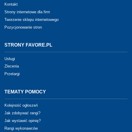
Kontakt
Strony internetowe dla firm
Tworzenie sklepu internetowego
Pozycjonowanie stron
STRONY FAVORE.PL
Usługi
Zlecenia
Przetargi
TEMATY POMOCY
Kolejność ogłoszeń
Jak zdobywać rangi?
Jak wystawić opinię?
Rangi wykonawców