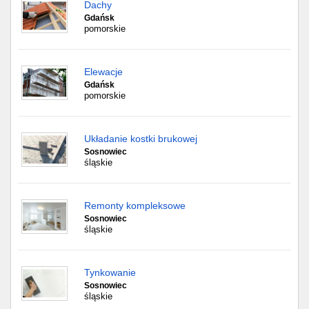
Dachy
Gdańsk
pomorskie
Elewacje
Gdańsk
pomorskie
Układanie kostki brukowej
Sosnowiec
śląskie
Remonty kompleksowe
Sosnowiec
śląskie
Tynkowanie
Sosnowiec
śląskie