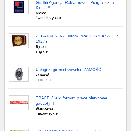
Graffiti Agencja Reklamowo - Poligraficzna
Kielce !!
Kielce
świętokrzyskie
ZEGARMISTRZ Bytom PRACOWNIA SKLEP
1927 r.
Bytom
śląskie
Usługi zegarmistrzowskie ZAMOŚĆ
Zamość
lubelskie
TRACE Wielki format, prace nietypowe,
gadżety !!
Warszawa
mazowieckie