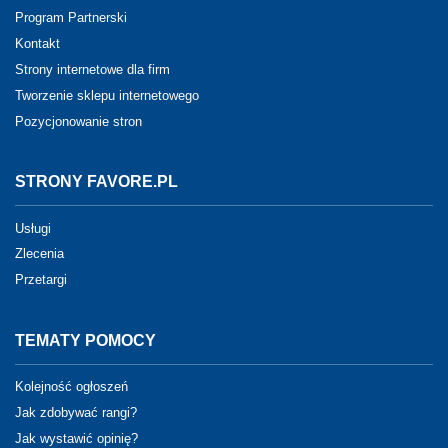
Program Partnerski
Kontakt
Strony internetowe dla firm
Tworzenie sklepu internetowego
Pozycjonowanie stron
STRONY FAVORE.PL
Usługi
Zlecenia
Przetargi
TEMATY POMOCY
Kolejność ogłoszeń
Jak zdobywać rangi?
Jak wystawić opinię?