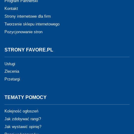
Program Partnerski
Kontakt
Strony internetowe dla firm
Tworzenie sklepu internetowego
Pozycjonowanie stron
STRONY FAVORE.PL
Usługi
Zlecenia
Przetargi
TEMATY POMOCY
Kolejność ogłoszeń
Jak zdobywać rangi?
Jak wystawić opinię?