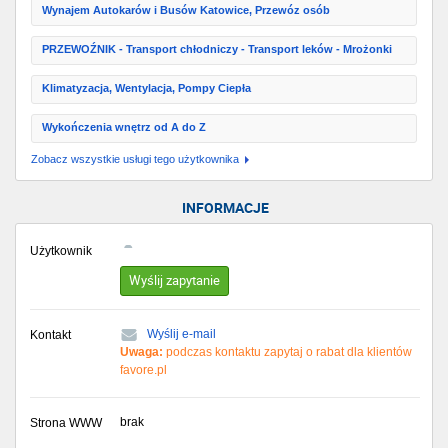
Wynajem Autokarów i Busów Katowice, Przewóz osób
PRZEWOŹNIK - Transport chłodniczy - Transport leków - Mrożonki
Klimatyzacja, Wentylacja, Pompy Ciepła
Wykończenia wnętrz od A do Z
Zobacz wszystkie usługi tego użytkownika
INFORMACJE
Użytkownik
Wyślij zapytanie
Wyślij e-mail
Kontakt
Uwaga:
podczas kontaktu zapytaj o rabat dla klientów
favore.pl
brak
Strona WWW