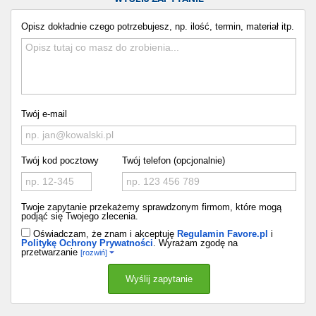
Opisz dokładnie czego potrzebujesz, np. ilość, termin, materiał itp.
Twój e-mail
Twój kod pocztowy
Twój telefon (opcjonalnie)
Twoje zapytanie przekażemy sprawdzonym firmom, które mogą
podjąć się Twojego zlecenia.
Oświadczam, że znam i akceptuję
Regulamin Favore.pl
i
Politykę Ochrony Prywatności
. Wyrażam zgodę na
przetwarzanie
[rozwiń]