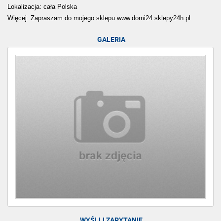
Lokalizacja: cała Polska
Więcej: Zapraszam do mojego sklepu www.domi24.sklepy24h.pl
GALERIA
WYŚLIJ ZAPYTANIE