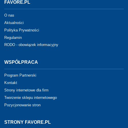
FAVORE.PL
O nas
Aktualności
Polityka Prywatności
Regulamin
RODO - obowiązek informacyjny
WSPÓŁPRACA
Program Partnerski
Kontakt
Strony internetowe dla firm
Tworzenie sklepu internetowego
Pozycjonowanie stron
STRONY FAVORE.PL