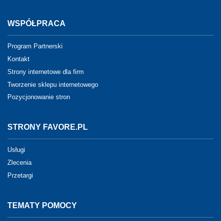
WSPÓŁPRACA
Program Partnerski
Kontakt
Strony internetowe dla firm
Tworzenie sklepu internetowego
Pozycjonowanie stron
STRONY FAVORE.PL
Usługi
Zlecenia
Przetargi
TEMATY POMOCY