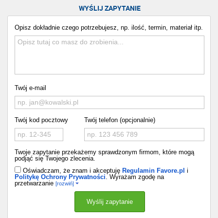
WYŚLIJ ZAPYTANIE
Opisz dokładnie czego potrzebujesz, np. ilość, termin, materiał itp.
Twój e-mail
Twój kod pocztowy
Twój telefon (opcjonalnie)
Twoje zapytanie przekażemy sprawdzonym firmom, które mogą
podjąć się Twojego zlecenia.
Oświadczam, że znam i akceptuję
Regulamin Favore.pl
i
Politykę Ochrony Prywatności
. Wyrażam zgodę na
przetwarzanie
[rozwiń]