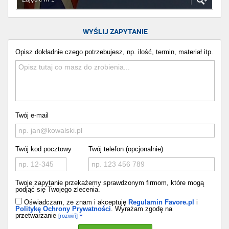
WYŚLIJ ZAPYTANIE
Opisz dokładnie czego potrzebujesz, np. ilość, termin, materiał itp.
Twój e-mail
Twój kod pocztowy
Twój telefon (opcjonalnie)
Twoje zapytanie przekażemy sprawdzonym firmom, które mogą
podjąć się Twojego zlecenia.
Oświadczam, że znam i akceptuję
Regulamin Favore.pl
i
Politykę Ochrony Prywatności
. Wyrażam zgodę na
przetwarzanie
[rozwiń]