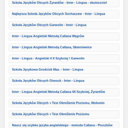
Szkoła Języków Obcych Żyrardów - Inter - Lingua - skutecznie!
Najlepsza Szkoła Języków Obcych Sochaczew - Inter - Lingua
Szkoła Języków Obcych Garwolin - Inter - Lingua
Inter - Lingua Angielski Metodą Callana Węgrów
Inter - Lingua Angielski Metodą Callana, Skierniewice
Inter - Lingua - Angielski 4 X Szybciej ! Garwolin
Szkoła Językowa Grodzisk Maz. - Inter - Lingua
Szkoła Języków Obcych Otwock - Inter - Lingua
Inter - Lingua Angielski Metodą Callana 4X Szybciej, Żyrardów
Szkoła Języków Obcych + Test Określenie Poziomu, Wołomin
Szkoła Języków Obcych + Test Określenie Poziomu
Naucz się szybko języka angielskiego - metoda Callana - Pruszków