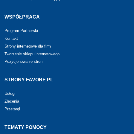
WSPÓŁPRACA
Program Partnerski
Kontakt
Strony internetowe dla firm
Tworzenie sklepu internetowego
Pozycjonowanie stron
STRONY FAVORE.PL
Usługi
Zlecenia
Przetargi
TEMATY POMOCY