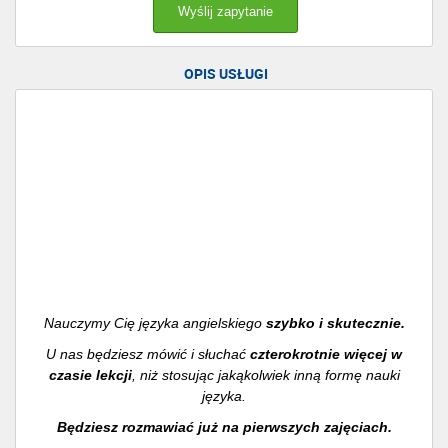
OPIS USŁUGI
Nauczymy Cię języka angielskiego
szybko i skutecznie.
U nas będziesz mówić i słuchać
czterokrotnie więcej w
czasie lekcji
, niż stosując jakąkolwiek inną formę nauki
języka.
Będziesz rozmawiać już na pierwszych zajęciach.