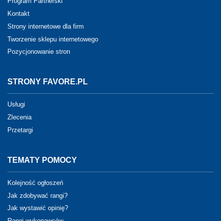
Program Partnerski
Kontakt
Strony internetowe dla firm
Tworzenie sklepu internetowego
Pozycjonowanie stron
STRONY FAVORE.PL
Usługi
Zlecenia
Przetargi
TEMATY POMOCY
Kolejność ogłoszeń
Jak zdobywać rangi?
Jak wystawić opinię?
Rangi wykonawców