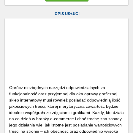
OPIS USŁUGI
Oprócz niezbędnych narzędzi odpowiedzialnych za
funkcjonalność oraz przyjemnej dla oka oprawy graficznej
sklep internetowy musi również posiadać odpowiednią ilość
jakościowych treści, której merytoryczna zawartość będzie
idealnie współgrała ze zdjęciami i grafikami. Każdy, kto działa
na co dzień w branży e-commerce i choć trochę zna zasady
jego działania wie, jak istotne jest posiadanie wartościowych
treści na stronie – ich obecność oraz odpowiednio wysoka