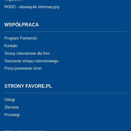
RODO - obowiązek informacyjny
WSPÓŁPRACA
Program Partnerski
Kontakt
Strony internetowe dla firm
Tworzenie sklepu internetowego
Pozycjonowanie stron
STRONY FAVORE.PL
Usługi
Zlecenia
Przetargi