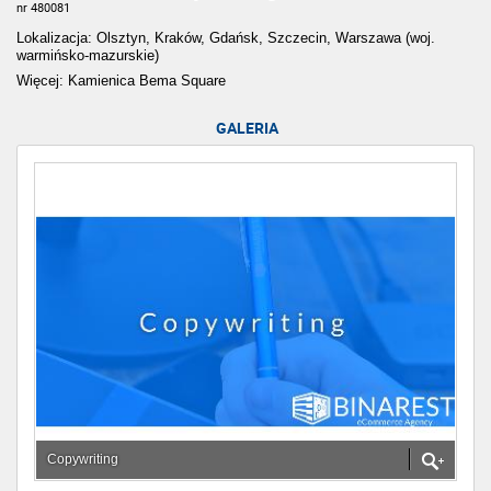
nr 480081
Lokalizacja: Olsztyn, Kraków, Gdańsk, Szczecin, Warszawa (woj.
warmińsko-mazurskie)
Więcej: Kamienica Bema Square
GALERIA
Copywriting