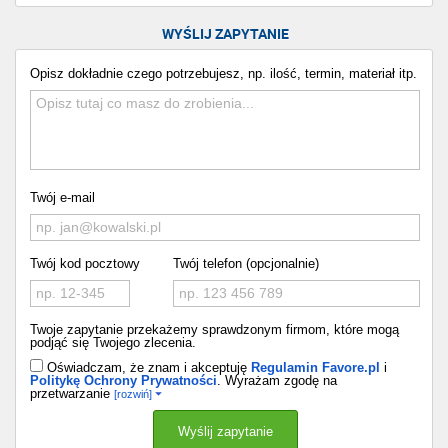
WYŚLIJ ZAPYTANIE
Opisz dokładnie czego potrzebujesz, np. ilość, termin, materiał itp.
Twój e-mail
Twój kod pocztowy
Twój telefon (opcjonalnie)
Twoje zapytanie przekażemy sprawdzonym firmom, które mogą
podjąć się Twojego zlecenia.
Oświadczam, że znam i akceptuję
Regulamin Favore.pl
i
Politykę Ochrony Prywatności
. Wyrażam zgodę na
przetwarzanie
[rozwiń]