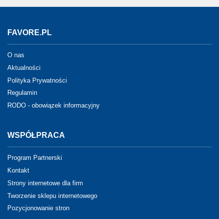
FAVORE.PL
O nas
Aktualności
Polityka Prywatności
Regulamin
RODO - obowiązek informacyjny
WSPÓŁPRACA
Program Partnerski
Kontakt
Strony internetowe dla firm
Tworzenie sklepu internetowego
Pozycjonowanie stron