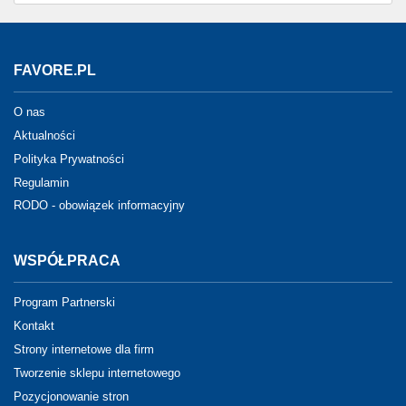
FAVORE.PL
O nas
Aktualności
Polityka Prywatności
Regulamin
RODO - obowiązek informacyjny
WSPÓŁPRACA
Program Partnerski
Kontakt
Strony internetowe dla firm
Tworzenie sklepu internetowego
Pozycjonowanie stron