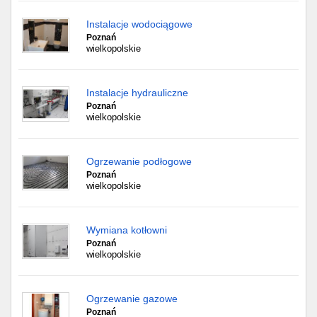
Instalacje wodociągowe
Poznań
wielkopolskie
Instalacje hydrauliczne
Poznań
wielkopolskie
Ogrzewanie podłogowe
Poznań
wielkopolskie
Wymiana kotłowni
Poznań
wielkopolskie
Ogrzewanie gazowe
Poznań