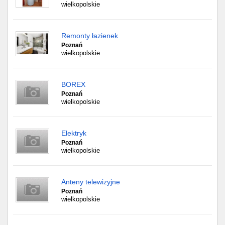
wielkopolskie
Remonty łazienek
Poznań
wielkopolskie
BOREX
Poznań
wielkopolskie
Elektryk
Poznań
wielkopolskie
Anteny telewizyjne
Poznań
wielkopolskie