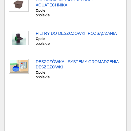
AQUATECHNIKA
Opole
opolskie
FILTRY DO DESZCZÓWKI, ROZSĄCZANIA
Opole
opolskie
DESZCZÓWKA - SYSTEMY GROMADZENIA
DESZCZÓWKI
Opole
opolskie