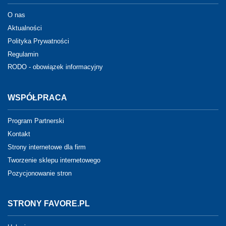
O nas
Aktualności
Polityka Prywatności
Regulamin
RODO - obowiązek informacyjny
WSPÓŁPRACA
Program Partnerski
Kontakt
Strony internetowe dla firm
Tworzenie sklepu internetowego
Pozycjonowanie stron
STRONY FAVORE.PL