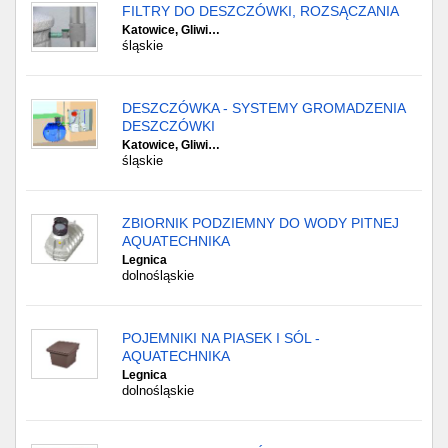
FILTRY DO DESZCZÓWKI, ROZSĄCZANIA
Katowice, Gliwi…
śląskie
DESZCZÓWKA - SYSTEMY GROMADZENIA
DESZCZÓWKI
Katowice, Gliwi…
śląskie
ZBIORNIK PODZIEMNY DO WODY PITNEJ
AQUATECHNIKA
Legnica
dolnośląskie
POJEMNIKI NA PIASEK I SÓL -
AQUATECHNIKA
Legnica
dolnośląskie