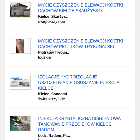
MYCIE CZYSZCZENIE ELEWACJI KOSTKI
DACHÓW KIELCE SKARŻYSKO
Kielce, Skarżys…
świętokrzyskie
MYCIE CZYSZCZENIE ELEWACJI KOSTKI
DACHÓW PIOTRKÓW TRYBUNALSKI
Piotrków Trybun…
łódzkie
IZOLACJE HYDROIZOLACJE
USZCZELNIANIE OSUSZANIE INIEKCJA
KIELCE
Kielce, Sandomi…
świętokrzyskie
INIEKCJA KRYSTALICZNA CIŚNIENIOWA
TAMOWANIE PRZECIEKÓW KIELCE
RADOM
Łódź, Radom, Pi…