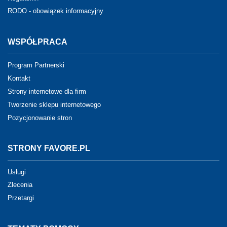
RODO - obowiązek informacyjny
WSPÓŁPRACA
Program Partnerski
Kontakt
Strony internetowe dla firm
Tworzenie sklepu internetowego
Pozycjonowanie stron
STRONY FAVORE.PL
Usługi
Zlecenia
Przetargi