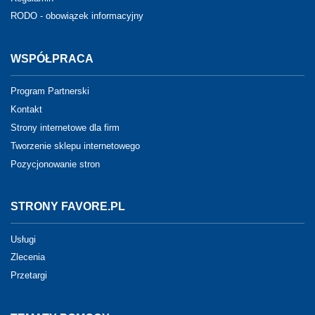
RODO - obowiązek informacyjny
WSPÓŁPRACA
Program Partnerski
Kontakt
Strony internetowe dla firm
Tworzenie sklepu internetowego
Pozycjonowanie stron
STRONY FAVORE.PL
Usługi
Zlecenia
Przetargi