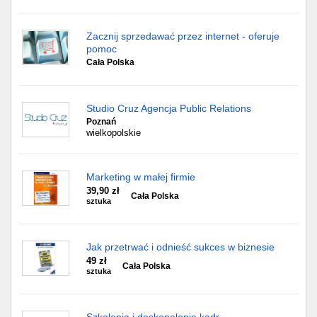
Zacznij sprzedawać przez internet - oferuje
pomoc
Cała Polska
Studio Cruz Agencja Public Relations
Poznań
wielkopolskie
Marketing w małej firmie
39,90 zł
Cała Polska
sztuka
Jak przetrwać i odnieść sukces w biznesie
49 zł
Cała Polska
sztuka