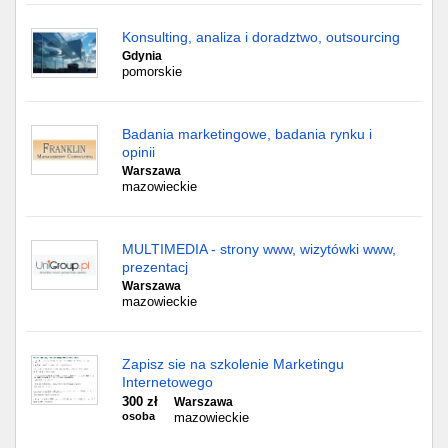
Konsulting, analiza i doradztwo, outsourcing
Gdynia
pomorskie
Badania marketingowe, badania rynku i
opinii
Warszawa
mazowieckie
MULTIMEDIA - strony www, wizytówki www,
prezentacj
Warszawa
mazowieckie
Zapisz sie na szkolenie Marketingu
Internetowego
300 zł
Warszawa
osoba
mazowieckie