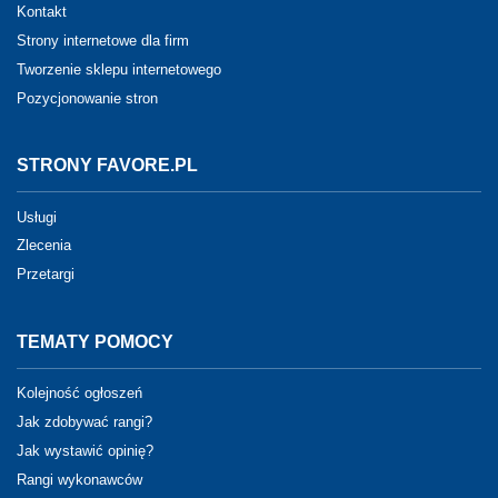
Kontakt
Strony internetowe dla firm
Tworzenie sklepu internetowego
Pozycjonowanie stron
STRONY FAVORE.PL
Usługi
Zlecenia
Przetargi
TEMATY POMOCY
Kolejność ogłoszeń
Jak zdobywać rangi?
Jak wystawić opinię?
Rangi wykonawców