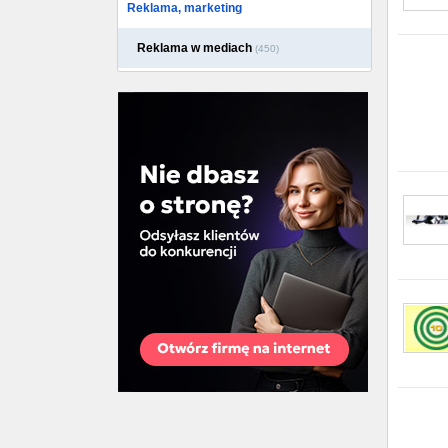
Reklama, marketing
Reklama w mediach
(450)