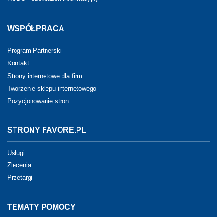
WSPÓŁPRACA
Program Partnerski
Kontakt
Strony internetowe dla firm
Tworzenie sklepu internetowego
Pozycjonowanie stron
STRONY FAVORE.PL
Usługi
Zlecenia
Przetargi
TEMATY POMOCY