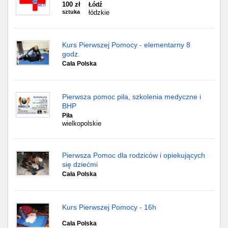
100 zł
Łódź
sztuka
łódzkie
Kurs Pierwszej Pomocy - elementarny 8
godz.
Cała Polska
Pierwsza pomoc pila, szkolenia medyczne i
BHP
Piła
wielkopolskie
Pierwsza Pomoc dla rodziców i opiekujących
się dziećmi
Cała Polska
Kurs Pierwszej Pomocy - 16h
Cała Polska