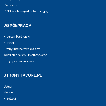
Regulamin
RODO - obowiązek informacyjny
WSPÓŁPRACA
Program Partnerski
Kontakt
Strony internetowe dla firm
Tworzenie sklepu internetowego
Pozycjonowanie stron
STRONY FAVORE.PL
Usługi
Zlecenia
Przetargi