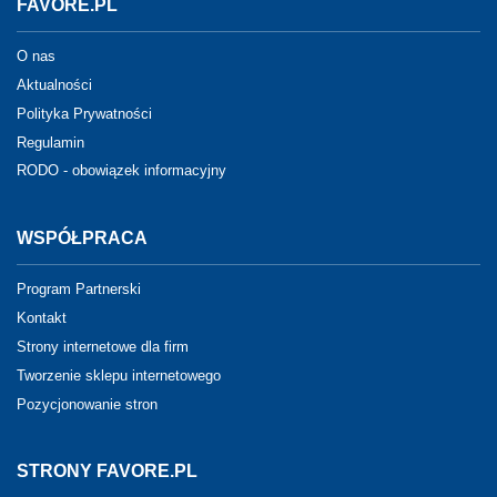
FAVORE.PL
O nas
Aktualności
Polityka Prywatności
Regulamin
RODO - obowiązek informacyjny
WSPÓŁPRACA
Program Partnerski
Kontakt
Strony internetowe dla firm
Tworzenie sklepu internetowego
Pozycjonowanie stron
STRONY FAVORE.PL