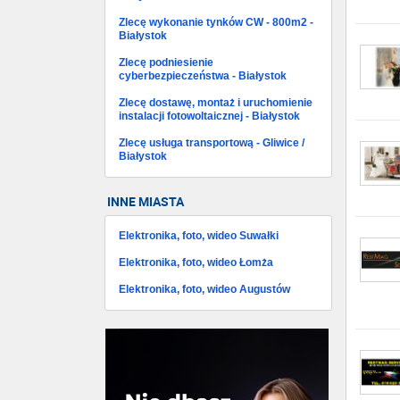
Zlecę wykonanie tynków CW - 800m2 -
Białystok
Zlecę podniesienie
cyberbezpieczeństwa - Białystok
Zlecę dostawę, montaż i uruchomienie
instalacji fotowoltaicznej - Białystok
Zlecę usługa transportową - Gliwice /
Białystok
INNE MIASTA
Elektronika, foto, wideo Suwałki
Elektronika, foto, wideo Łomża
Elektronika, foto, wideo Augustów