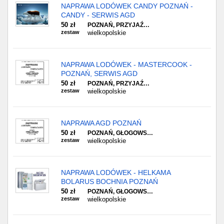
NAPRAWA LODÓWEK CANDY POZNAŃ -
CANDY - SERWIS AGD
50 zł
POZNAŃ, PRZYJAŹ…
zestaw
wielkopolskie
NAPRAWA LODÓWEK - MASTERCOOK -
POZNAŃ, SERWIS AGD
50 zł
POZNAŃ, PRZYJAŹ…
zestaw
wielkopolskie
NAPRAWA AGD POZNAŃ
50 zł
POZNAŃ, GŁOGOWS…
zestaw
wielkopolskie
NAPRAWA LODÓWEK - HELKAMA
BOLARUS BOCHNIA POZNAŃ
50 zł
POZNAŃ, GŁOGOWS…
zestaw
wielkopolskie