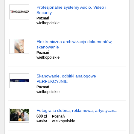
Profesjonalne systemy Audio, Video i
Security.
Poznań
wielkopolskie
Elektroniczna archiwizacja dokumentów,
skanowanie
Poznań
wielkopolskie
Skanowanie, odbitki analogowe
PERFEKCYJNIE
Poznań
wielkopolskie
Fotografia ślubna, reklamowa, artystyczna
600 zł
Poznań
sztuka
wielkopolskie