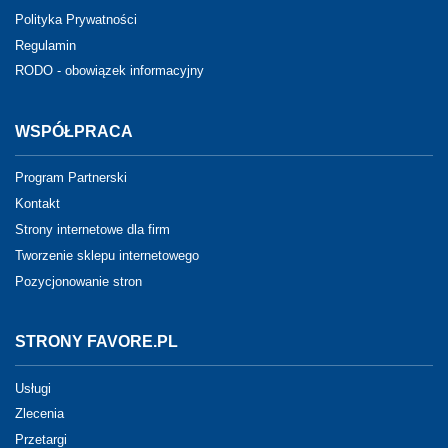
Polityka Prywatności
Regulamin
RODO - obowiązek informacyjny
WSPÓŁPRACA
Program Partnerski
Kontakt
Strony internetowe dla firm
Tworzenie sklepu internetowego
Pozycjonowanie stron
STRONY FAVORE.PL
Usługi
Zlecenia
Przetargi