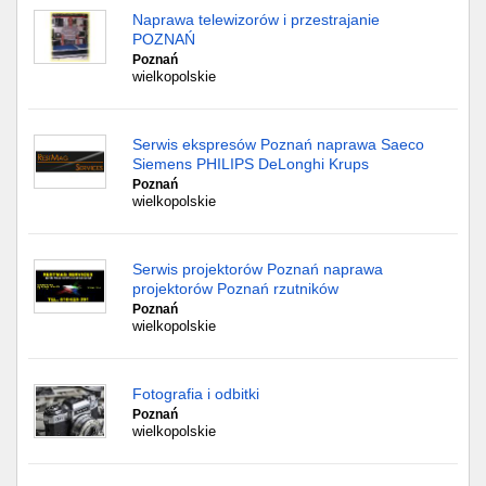
Naprawa telewizorów i przestrajanie
POZNAŃ
Poznań
wielkopolskie
Serwis ekspresów Poznań naprawa Saeco
Siemens PHILIPS DeLonghi Krups
Poznań
wielkopolskie
Serwis projektorów Poznań naprawa
projektorów Poznań rzutników
Poznań
wielkopolskie
Fotografia i odbitki
Poznań
wielkopolskie