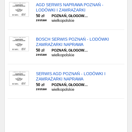
AGD SERWIS NAPRAWA POZNAŃ -
LODÓWKI I ZAMRAŻARKI
50 zł
POZNAŃ, GŁOGOW…
zestaw
wielkopolskie
BOSCH SERWIS POZNAŃ - LODÓWKI
ZAMRAŻARKI NAPRAWA
50 zł
POZNAŃ, GŁOGOW…
zestaw
wielkopolskie
SERWIS AGD POZNAŃ - LODÓWKI I
ZAMRAŻARKI NAPRAWA
50 zł
POZNAŃ, GŁOGOW…
zestaw
wielkopolskie