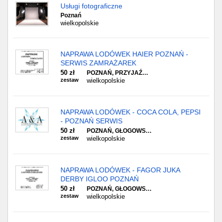
Usługi fotograficzne
Poznań
wielkopolskie
NAPRAWA LODÓWEK HAIER POZNAŃ -
SERWIS ZAMRAŻAREK
50 zł
POZNAŃ, PRZYJAŹ…
zestaw
wielkopolskie
NAPRAWA LODÓWEK - COCA COLA, PEPSI
- POZNAŃ SERWIS
50 zł
POZNAŃ, GŁOGOWS…
zestaw
wielkopolskie
NAPRAWA LODÓWEK - FAGOR JUKA
DERBY IGLOO POZNAŃ
50 zł
POZNAŃ, GŁOGOWS…
zestaw
wielkopolskie