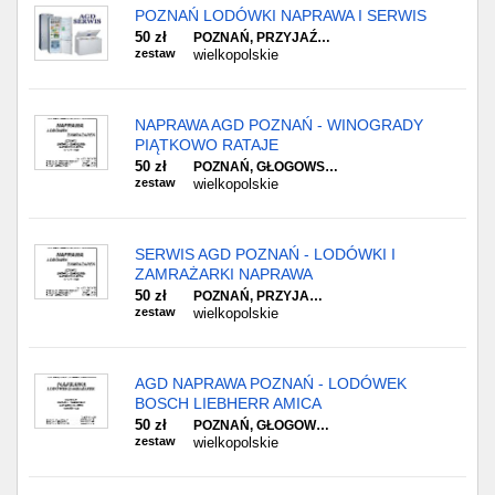
POZNAŃ LODÓWKI NAPRAWA I SERWIS
50 zł
POZNAŃ, PRZYJAŹ…
zestaw
wielkopolskie
NAPRAWA AGD POZNAŃ - WINOGRADY
PIĄTKOWO RATAJE
50 zł
POZNAŃ, GŁOGOWS…
zestaw
wielkopolskie
SERWIS AGD POZNAŃ - LODÓWKI I
ZAMRAŻARKI NAPRAWA
50 zł
POZNAŃ, PRZYJA…
zestaw
wielkopolskie
AGD NAPRAWA POZNAŃ - LODÓWEK
BOSCH LIEBHERR AMICA
50 zł
POZNAŃ, GŁOGOW…
zestaw
wielkopolskie