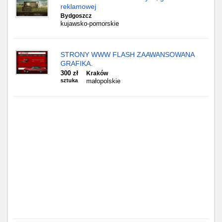
reklamowej
Bydgoszcz
kujawsko-pomorskie
STRONY WWW FLASH ZAAWANSOWANA
GRAFIKA.
300 zł
Kraków
sztuka
małopolskie