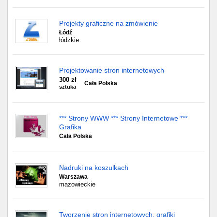
Projekty graficzne na zmówienie
Łódź
łódzkie
Projektowanie stron internetowych
300 zł
Cała Polska
sztuka
*** Strony WWW *** Strony Internetowe ***
Grafika
Cała Polska
Nadruki na koszulkach
Warszawa
mazowieckie
Tworzenie stron internetowych, grafiki