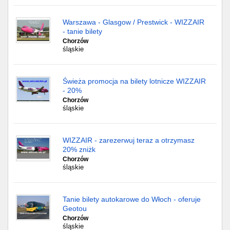
Warszawa - Glasgow / Prestwick - WIZZAIR
- tanie bilety
Chorzów
śląskie
Świeża promocja na bilety lotnicze WIZZAIR
- 20%
Chorzów
śląskie
WIZZAIR - zarezerwuj teraz a otrzymasz
20% zniżk
Chorzów
śląskie
Tanie bilety autokarowe do Włoch - oferuje
Geotou
Chorzów
śląskie