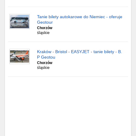
Tanie bilety autokarowe do Niemiec - oferuje
Geotour
Chorzów
śląskie
Kraków - Bristol - EASYJET - tanie bilety - B.
P Geotou
Chorzów
śląskie