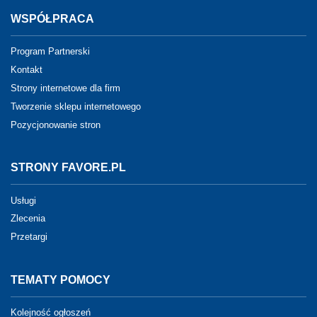
WSPÓŁPRACA
Program Partnerski
Kontakt
Strony internetowe dla firm
Tworzenie sklepu internetowego
Pozycjonowanie stron
STRONY FAVORE.PL
Usługi
Zlecenia
Przetargi
TEMATY POMOCY
Kolejność ogłoszeń