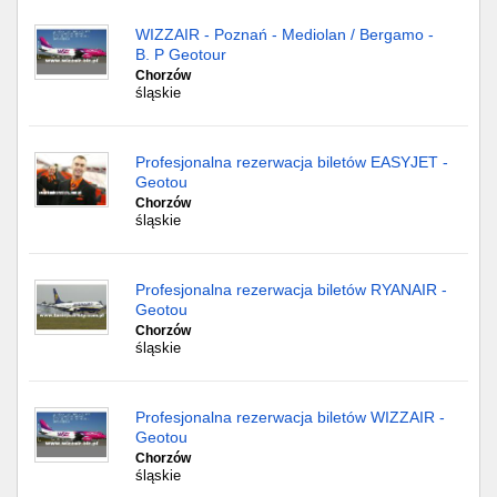
WIZZAIR - Poznań - Mediolan / Bergamo -
B. P Geotour
Chorzów
śląskie
Profesjonalna rezerwacja biletów EASYJET -
Geotou
Chorzów
śląskie
Profesjonalna rezerwacja biletów RYANAIR -
Geotou
Chorzów
śląskie
Profesjonalna rezerwacja biletów WIZZAIR -
Geotou
Chorzów
śląskie