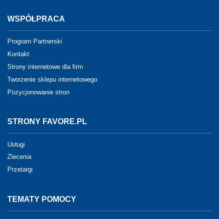
WSPÓŁPRACA
Program Partnerski
Kontakt
Strony internetowe dla firm
Tworzenie sklepu internetowego
Pozycjonowanie stron
STRONY FAVORE.PL
Usługi
Zlecenia
Przetargi
TEMATY POMOCY