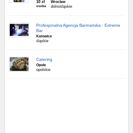
10 zł
Wrocław
osoba
dolnośląskie
Profesjonalna Agencja Barmańska - Extreme
Bar
Katowice
śląskie
Catering
Opole
opolskie