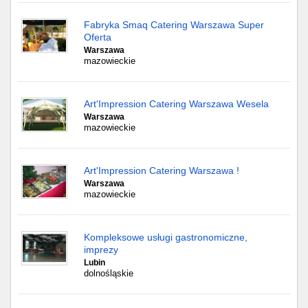
Fabryka Smaq Catering Warszawa Super
Oferta
Warszawa
mazowieckie
Art'Impression Catering Warszawa Wesela
Warszawa
mazowieckie
Art'Impression Catering Warszawa !
Warszawa
mazowieckie
Kompleksowe usługi gastronomiczne,
imprezy
Lubin
dolnośląskie