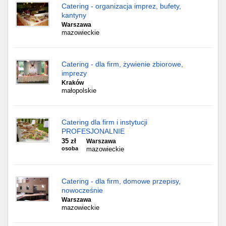
Catering - organizacja imprez, bufety,
kantyny
Warszawa
mazowieckie
Catering - dla firm, żywienie zbiorowe,
imprezy
Kraków
małopolskie
Catering dla firm i instytucji
PROFESJONALNIE
35 zł
Warszawa
osoba
mazowieckie
Catering - dla firm, domowe przepisy,
nowocześnie
Warszawa
mazowieckie