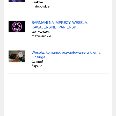
Kraków
małopolskie
BARMANI NA IMPREZY, WESELA,
KAWALERSKIE, PANIEŃSK
WARSZAWA
mazowieckie
Wesela, komunie, przygotowanie u klienta.
Obsługa.
Czeladź
śląskie