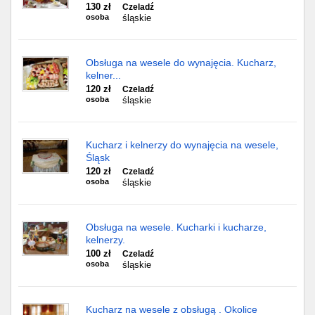
130 zł
Czeladź
osoba
śląskie
Obsługa na wesele do wynajęcia. Kucharz,
kelner...
120 zł
Czeladź
osoba
śląskie
Kucharz i kelnerzy do wynajęcia na wesele,
Śląsk
120 zł
Czeladź
osoba
śląskie
Obsługa na wesele. Kucharki i kucharze,
kelnerzy.
100 zł
Czeladź
osoba
śląskie
Kucharz na wesele z obsługą . Okolice