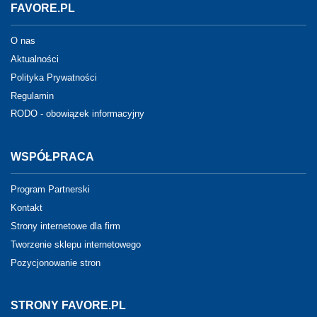
FAVORE.PL
O nas
Aktualności
Polityka Prywatności
Regulamin
RODO - obowiązek informacyjny
WSPÓŁPRACA
Program Partnerski
Kontakt
Strony internetowe dla firm
Tworzenie sklepu internetowego
Pozycjonowanie stron
STRONY FAVORE.PL