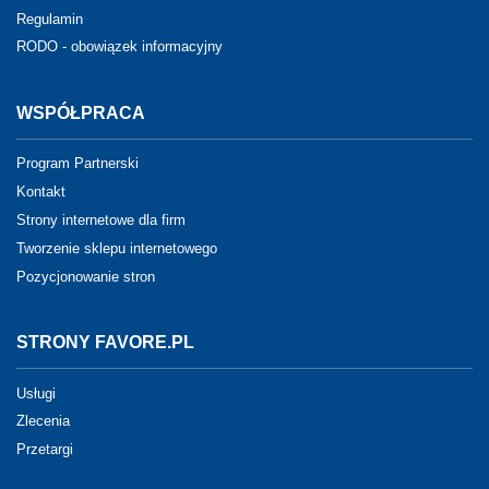
Regulamin
RODO - obowiązek informacyjny
WSPÓŁPRACA
Program Partnerski
Kontakt
Strony internetowe dla firm
Tworzenie sklepu internetowego
Pozycjonowanie stron
STRONY FAVORE.PL
Usługi
Zlecenia
Przetargi