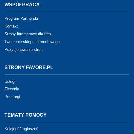
WSPÓŁPRACA
Program Partnerski
Kontakt
Strony internetowe dla firm
Tworzenie sklepu internetowego
Pozycjonowanie stron
STRONY FAVORE.PL
Usługi
Zlecenia
Przetargi
TEMATY POMOCY
Kolejność ogłoszeń