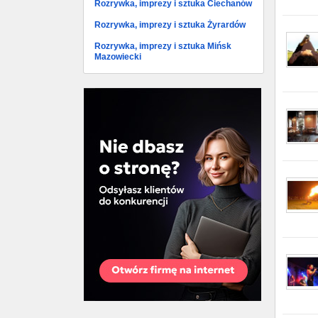
Rozrywka, imprezy i sztuka Ciechanów
Rozrywka, imprezy i sztuka Żyrardów
Rozrywka, imprezy i sztuka Mińsk
Mazowiecki