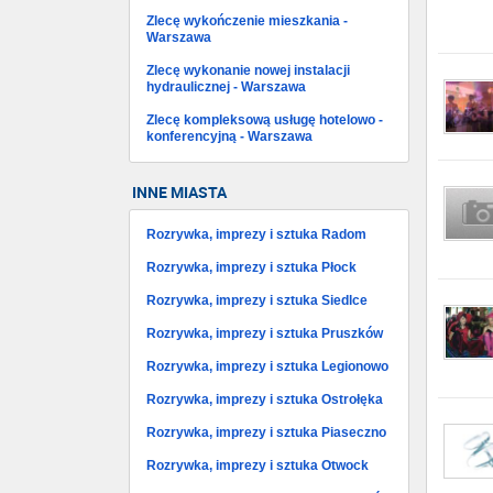
Zlecę wykończenie mieszkania -
Warszawa
Zlecę wykonanie nowej instalacji
hydraulicznej - Warszawa
Zlecę kompleksową usługę hotelowo -
konferencyjną - Warszawa
INNE MIASTA
Rozrywka, imprezy i sztuka Radom
Rozrywka, imprezy i sztuka Płock
Rozrywka, imprezy i sztuka Siedlce
Rozrywka, imprezy i sztuka Pruszków
Rozrywka, imprezy i sztuka Legionowo
Rozrywka, imprezy i sztuka Ostrołęka
Rozrywka, imprezy i sztuka Piaseczno
Rozrywka, imprezy i sztuka Otwock