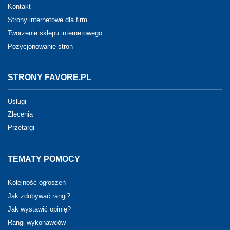
Kontakt
Strony internetowe dla firm
Tworzenie sklepu internetowego
Pozycjonowanie stron
STRONY FAVORE.PL
Usługi
Zlecenia
Przetargi
TEMATY POMOCY
Kolejność ogłoszeń
Jak zdobywać rangi?
Jak wystawić opinię?
Rangi wykonawców