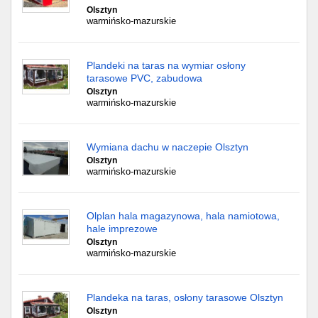
Olsztyn
warmińsko-mazurskie
Plandeki na taras na wymiar osłony
tarasowe PVC, zabudowa
Olsztyn
warmińsko-mazurskie
Wymiana dachu w naczepie Olsztyn
Olsztyn
warmińsko-mazurskie
Olplan hala magazynowa, hala namiotowa,
hale imprezowe
Olsztyn
warmińsko-mazurskie
Plandeka na taras, osłony tarasowe Olsztyn
Olsztyn