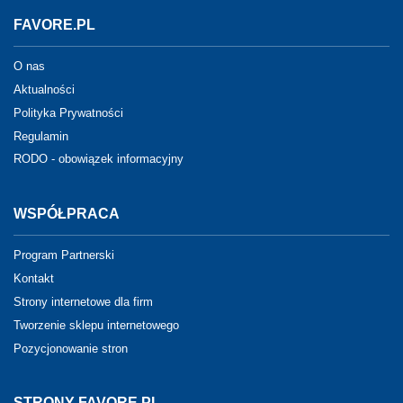
FAVORE.PL
O nas
Aktualności
Polityka Prywatności
Regulamin
RODO - obowiązek informacyjny
WSPÓŁPRACA
Program Partnerski
Kontakt
Strony internetowe dla firm
Tworzenie sklepu internetowego
Pozycjonowanie stron
STRONY FAVORE.PL