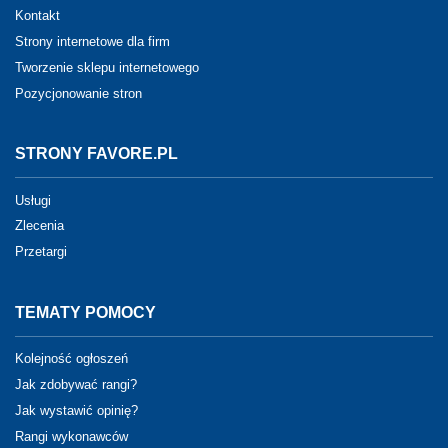
Kontakt
Strony internetowe dla firm
Tworzenie sklepu internetowego
Pozycjonowanie stron
STRONY FAVORE.PL
Usługi
Zlecenia
Przetargi
TEMATY POMOCY
Kolejność ogłoszeń
Jak zdobywać rangi?
Jak wystawić opinię?
Rangi wykonawców