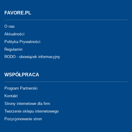
FAVORE.PL
O nas
Aktualności
Polityka Prywatności
Regulamin
RODO - obowiązek informacyjny
WSPÓŁPRACA
Program Partnerski
Kontakt
Strony internetowe dla firm
Tworzenie sklepu internetowego
Pozycjonowanie stron