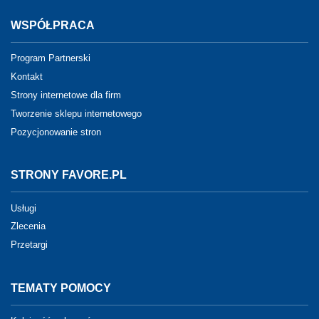
WSPÓŁPRACA
Program Partnerski
Kontakt
Strony internetowe dla firm
Tworzenie sklepu internetowego
Pozycjonowanie stron
STRONY FAVORE.PL
Usługi
Zlecenia
Przetargi
TEMATY POMOCY