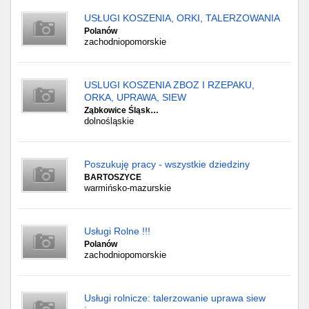
USŁUGI KOSZENIA, ORKI, TALERZOWANIA
Polanów
zachodniopomorskie
USLUGI KOSZENIA ZBOZ I RZEPAKU,
ORKA, UPRAWA, SIEW
Ząbkowice Śląsk…
dolnośląskie
Poszukuję pracy - wszystkie dziedziny
BARTOSZYCE
warmińsko-mazurskie
Usługi Rolne !!!
Polanów
zachodniopomorskie
Usługi rolnicze: talerzowanie uprawa siew