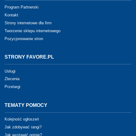
Program Partnerski
Kontakt
Strony internetowe dla firm
Tworzenie sklepu internetowego
Pozycjonowanie stron
STRONY FAVORE.PL
Usługi
Zlecenia
Przetargi
TEMATY POMOCY
Kolejność ogłoszeń
Jak zdobywać rangi?
Jak wystawić opinię?