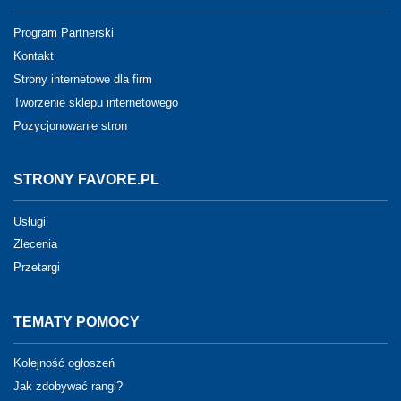
Program Partnerski
Kontakt
Strony internetowe dla firm
Tworzenie sklepu internetowego
Pozycjonowanie stron
STRONY FAVORE.PL
Usługi
Zlecenia
Przetargi
TEMATY POMOCY
Kolejność ogłoszeń
Jak zdobywać rangi?