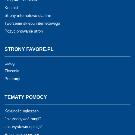
Kontakt
Strony internetowe dla firm
Tworzenie sklepu internetowego
Pozycjonowanie stron
STRONY FAVORE.PL
Usługi
Zlecenia
Przetargi
TEMATY POMOCY
Kolejność ogłoszeń
Jak zdobywać rangi?
Jak wystawić opinię?
Rangi wykonawców