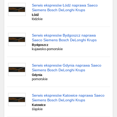
Serwis ekspresów Łódź naprawa Saeco
Siemens Bosch DeLonghi Krups
Łódź
łódzkie
Serwis ekspresów Bydgoszcz naprawa
Saeco Siemens Bosch DeLonghi Krups
Bydgoszcz
kujawsko-pomorskie
Serwis ekspresów Gdynia naprawa Saeco
Siemens Bosch DeLonghi Krups
Gdynia
pomorskie
Serwis ekspresów Katowice naprawa Saeco
Siemens Bosch DeLonghi Krups
Katowice
śląskie