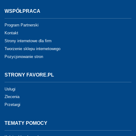
WSPÓŁPRACA
Program Partnerski
Kontakt
Strony internetowe dla firm
Tworzenie sklepu internetowego
Pozycjonowanie stron
STRONY FAVORE.PL
Usługi
Zlecenia
Przetargi
TEMATY POMOCY