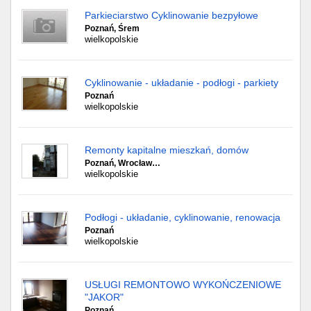
Parkieciarstwo Cyklinowanie bezpyłowe
Poznań, Śrem
wielkopolskie
Cyklinowanie - układanie - podłogi - parkiety
Poznań
wielkopolskie
Remonty kapitalne mieszkań, domów
Poznań, Wrocław…
wielkopolskie
Podłogi - układanie, cyklinowanie, renowacja
Poznań
wielkopolskie
USŁUGI REMONTOWO WYKOŃCZENIOWE
"JAKOR"
Poznań