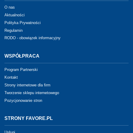
O nas
Aktualności
Polityka Prywatności
Regulamin
RODO - obowiązek informacyjny
WSPÓŁPRACA
Program Partnerski
Kontakt
Strony internetowe dla firm
Tworzenie sklepu internetowego
Pozycjonowanie stron
STRONY FAVORE.PL
Usługi