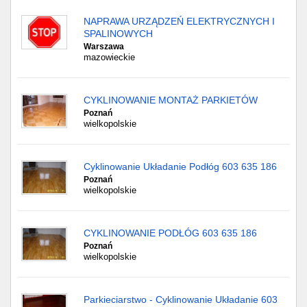
NAPRAWA URZĄDZEŃ ELEKTRYCZNYCH I
SPALINOWYCH
Warszawa
mazowieckie
CYKLINOWANIE MONTAŻ PARKIETÓW
Poznań
wielkopolskie
Cyklinowanie Układanie Podłóg 603 635 186
Poznań
wielkopolskie
CYKLINOWANIE PODŁÓG 603 635 186
Poznań
wielkopolskie
Parkieciarstwo - Cyklinowanie Układanie 603