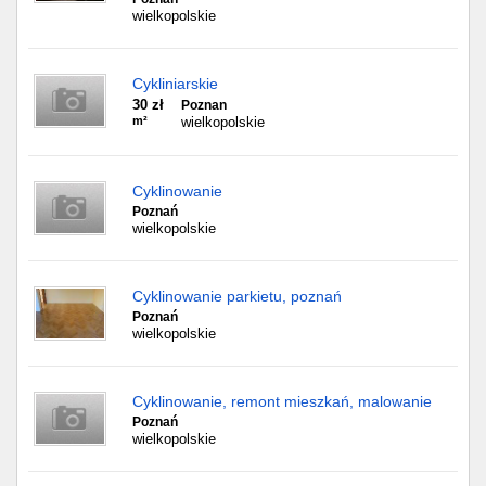
wielkopolskie
Cykliniarskie
30 zł
Poznan
m²
wielkopolskie
Cyklinowanie
Poznań
wielkopolskie
Cyklinowanie parkietu, poznań
Poznań
wielkopolskie
Cyklinowanie, remont mieszkań, malowanie
Poznań
wielkopolskie