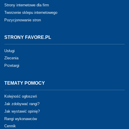
Strony internetowe dla firm
Tworzenie sklepu internetowego
Pozycjonowanie stron
STRONY FAVORE.PL
Usługi
Zlecenia
Przetargi
TEMATY POMOCY
Kolejność ogłoszeń
Jak zdobywać rangi?
Jak wystawić opinię?
Rangi wykonawców
Cennik