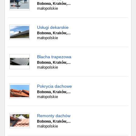
Bobowa, Kraków,…
małopolskie
Usługi dekarskie
Bobowa, Kraków,…
małopolskie
Blacha trapezowa
Bobowa, Kraków,…
małopolskie
Pokrycia dachowe
Bobowa, Kraków,…
małopolskie
Remonty dachów
Bobowa, Kraków,…
małopolskie