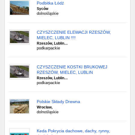
Podbitka Łódź
Syców
dolnośląskie
CZYSZCZENIE ELEWACJI RZESZÓW,
MIELEC, LUBLIN !!!!
Rzeszów, Lublin…
podkarpackie
CZYSZCZENIE KOSTKI BRUKOWEJ
RZESZÓW, MIELEC, LUBLIN
Rzeszów, Lublin…
podkarpackie
Polskie Składy Drewna
Wrocław,
dolnośląskie
Keda Pokrycia dachowe, dachy, rynny,