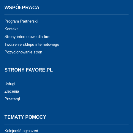
WSPÓŁPRACA
Program Partnerski
Kontakt
Strony internetowe dla firm
Tworzenie sklepu internetowego
Pozycjonowanie stron
STRONY FAVORE.PL
Usługi
Zlecenia
Przetargi
TEMATY POMOCY
Kolejność ogłoszeń