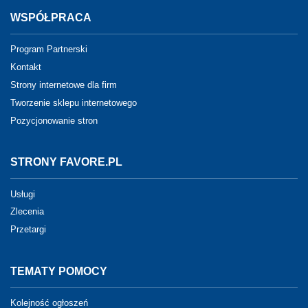
WSPÓŁPRACA
Program Partnerski
Kontakt
Strony internetowe dla firm
Tworzenie sklepu internetowego
Pozycjonowanie stron
STRONY FAVORE.PL
Usługi
Zlecenia
Przetargi
TEMATY POMOCY
Kolejność ogłoszeń