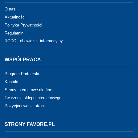
O nas
Aktualności
Polityka Prywatności
Regulamin
RODO - obowiązek informacyjny
WSPÓŁPRACA
Program Partnerski
Kontakt
Strony internetowe dla firm
Tworzenie sklepu internetowego
Pozycjonowanie stron
STRONY FAVORE.PL