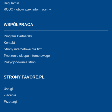
Regulamin
RODO - obowiązek informacyjny
WSPÓŁPRACA
Program Partnerski
Kontakt
Strony internetowe dla firm
Tworzenie sklepu internetowego
Pozycjonowanie stron
STRONY FAVORE.PL
Usługi
Zlecenia
Przetargi