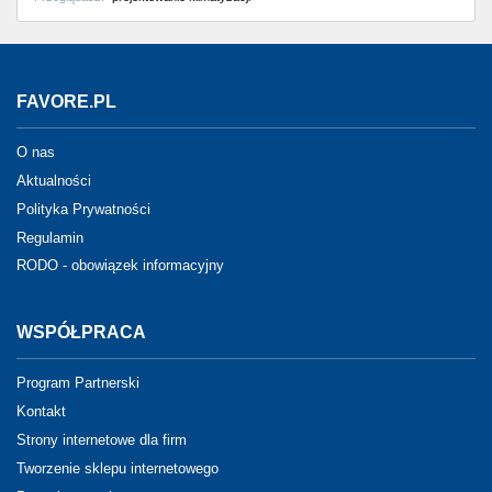
FAVORE.PL
O nas
Aktualności
Polityka Prywatności
Regulamin
RODO - obowiązek informacyjny
WSPÓŁPRACA
Program Partnerski
Kontakt
Strony internetowe dla firm
Tworzenie sklepu internetowego