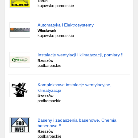
Toruń
kujawsko-pomorskie
Automatyka i Elektrosystemy
Włocławek
kujawsko-pomorskie
Instalacje wentylacji i klimatyzacji, pomiary !!
Rzeszów
podkarpackie
Kompleksowe instalacje wentylacyjne,
klimatyzacja
Rzeszów
podkarpackie
Baseny i zadaszenia basenowe, Chemia
basenowa !!
Rzeszów
podkarpackie