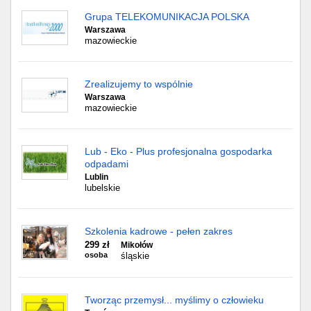
Grupa TELEKOMUNIKACJA POLSKA
Warszawa
mazowieckie
Zrealizujemy to wspólnie
Warszawa
mazowieckie
Lub - Eko - Plus profesjonalna gospodarka
odpadami
Lublin
lubelskie
Szkolenia kadrowe - pełen zakres
299 zł
Mikołów
osoba
śląskie
Tworząc przemysł... myślimy o człowieku