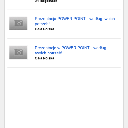
wielkopolskie
Prezentacja POWER POINT - według twoich
potrzeb!
Cała Polska
Prezentacje w POWER POINT - według
twoich potrzeb!
Cała Polska