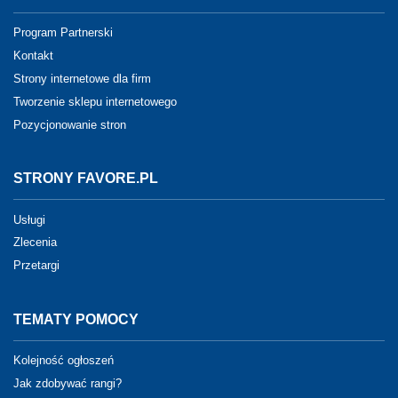
Program Partnerski
Kontakt
Strony internetowe dla firm
Tworzenie sklepu internetowego
Pozycjonowanie stron
STRONY FAVORE.PL
Usługi
Zlecenia
Przetargi
TEMATY POMOCY
Kolejność ogłoszeń
Jak zdobywać rangi?