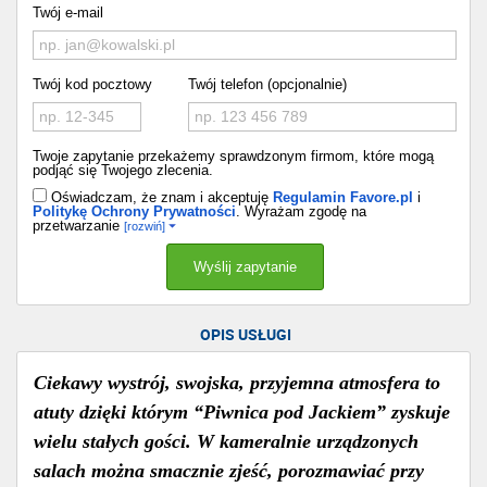
Twój e-mail
Twój kod pocztowy
Twój telefon (opcjonalnie)
Twoje zapytanie przekażemy sprawdzonym firmom, które mogą
podjąć się Twojego zlecenia.
Oświadczam, że znam i akceptuję
Regulamin Favore.pl
i
Politykę Ochrony Prywatności
. Wyrażam zgodę na
przetwarzanie
[rozwiń]
OPIS USŁUGI
Ciekawy wystrój, swojska, przyjemna atmosfera to
atuty dzięki którym “Piwnica pod Jackiem” zyskuje
wielu stałych gości. W kameralnie urządzonych
salach można smacznie zjeść, porozmawiać przy