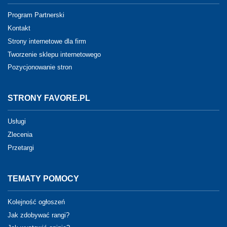
Program Partnerski
Kontakt
Strony internetowe dla firm
Tworzenie sklepu internetowego
Pozycjonowanie stron
STRONY FAVORE.PL
Usługi
Zlecenia
Przetargi
TEMATY POMOCY
Kolejność ogłoszeń
Jak zdobywać rangi?