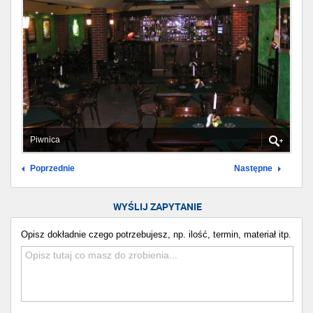
Piwnica
Poprzednie
Następne
WYŚLIJ ZAPYTANIE
Opisz dokładnie czego potrzebujesz, np. ilość, termin, materiał itp.