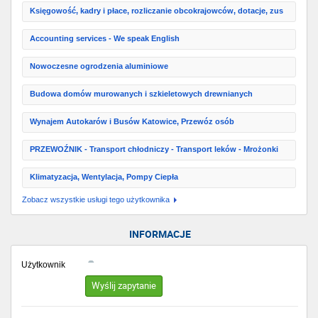
Księgowość, kadry i płace, rozliczanie obcokrajowców, dotacje, zus
Accounting services - We speak English
Nowoczesne ogrodzenia aluminiowe
Budowa domów murowanych i szkieletowych drewnianych
Wynajem Autokarów i Busów Katowice, Przewóz osób
PRZEWOŹNIK - Transport chłodniczy - Transport leków - Mrożonki
Klimatyzacja, Wentylacja, Pompy Ciepła
Zobacz wszystkie usługi tego użytkownika
INFORMACJE
Użytkownik
Wyślij zapytanie