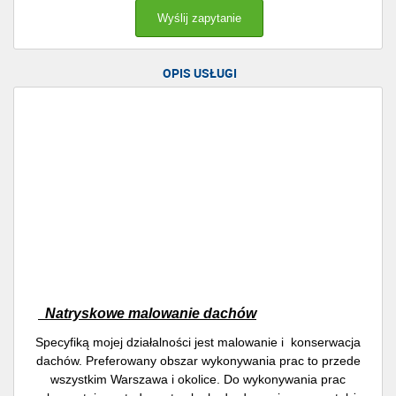
OPIS USŁUGI
Natryskowe malowanie dachów
Specyfiką mojej działalności jest malowanie i konserwacja
dachów. Preferowany obszar wykonywania prac to przede
wszystkim Warszawa i okolice. Do wykonywania prac