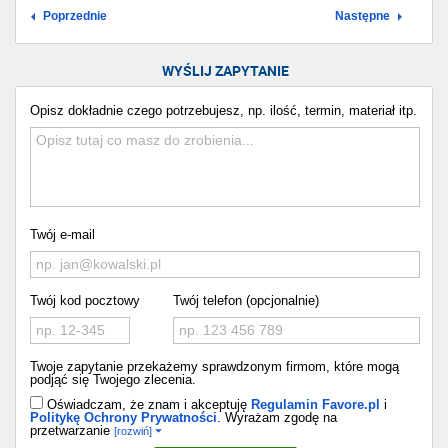
Poprzednie
Następne
WYŚLIJ ZAPYTANIE
Opisz dokładnie czego potrzebujesz, np. ilość, termin, materiał itp.
Twój e-mail
Twój kod pocztowy
Twój telefon (opcjonalnie)
Twoje zapytanie przekażemy sprawdzonym firmom, które mogą
podjąć się Twojego zlecenia.
Oświadczam, że znam i akceptuję
Regulamin Favore.pl
i
Politykę Ochrony Prywatności
. Wyrażam zgodę na
przetwarzanie
[rozwiń]