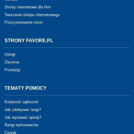
Strony internetowe dla firm
Tworzenie sklepu internetowego
Pozycjonowanie stron
STRONY FAVORE.PL
Usługi
Zlecenia
Przetargi
TEMATY POMOCY
Kolejność ogłoszeń
Jak zdobywać rangi?
Jak wystawić opinię?
Rangi wykonawców
Cennik