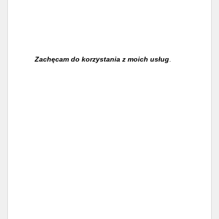
Zachęcam do korzystania z moich usług
.