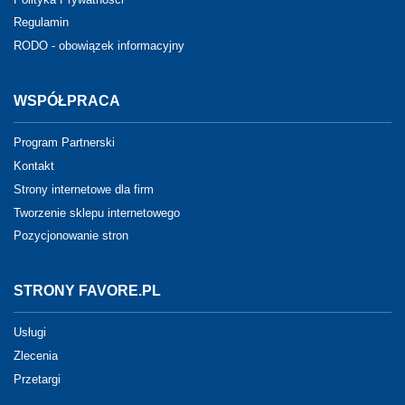
Regulamin
RODO - obowiązek informacyjny
WSPÓŁPRACA
Program Partnerski
Kontakt
Strony internetowe dla firm
Tworzenie sklepu internetowego
Pozycjonowanie stron
STRONY FAVORE.PL
Usługi
Zlecenia
Przetargi