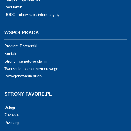
Regulamin
RODO - obowiązek informacyjny
WSPÓŁPRACA
Program Partnerski
Kontakt
Strony internetowe dla firm
Tworzenie sklepu internetowego
Pozycjonowanie stron
STRONY FAVORE.PL
Usługi
Zlecenia
Przetargi