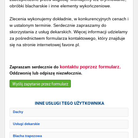
obróbki blacharskie i inne elementy wykończeniowe.
Zlecenia wykonujemy dokładnie, w konkurencyjnych cenach i
w ustalonym terminie. Serdecznie zapraszamy do
skorzystania z usług dekarskich. Więcej informacji udzielamy
za pośrednictwem formularza kontaktowego, który znajduje
się na stronie internetowej favore.pl.
kontaktu poprzez formularz.
Zapraszam serdecznie do
Oddzwonię lub odpiszę niezwłocznie.
Wyślij zapytanie przez formularz
INNE USŁUGI TEGO UŻYTKOWNIKA
Dachy
Usługi dekarskie
Blacha trapezowa