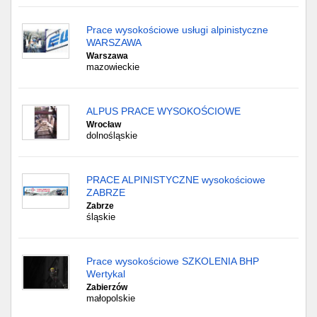
Prace wysokościowe usługi alpinistyczne
WARSZAWA
Warszawa
mazowieckie
ALPUS PRACE WYSOKOŚCIOWE
Wrocław
dolnośląskie
PRACE ALPINISTYCZNE wysokościowe
ZABRZE
Zabrze
śląskie
Prace wysokościowe SZKOLENIA BHP
Wertykal
Zabierzów
małopolskie