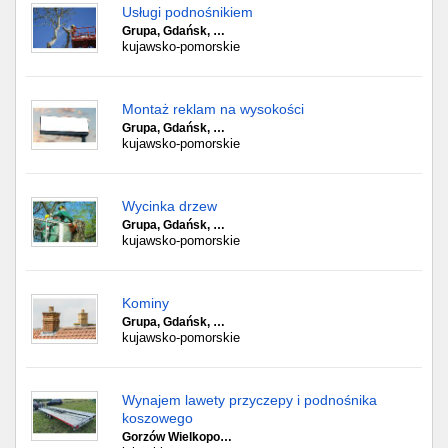
Usługi podnośnikiem
Grupa, Gdańsk, …
kujawsko-pomorskie
Montaż reklam na wysokości
Grupa, Gdańsk, …
kujawsko-pomorskie
Wycinka drzew
Grupa, Gdańsk, …
kujawsko-pomorskie
Kominy
Grupa, Gdańsk, …
kujawsko-pomorskie
Wynajem lawety przyczepy i podnośnika
koszowego
Gorzów Wielkopo…