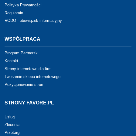
Polityka Prywatności
Regulamin
RODO - obowiązek informacyjny
WSPÓŁPRACA
Program Partnerski
Kontakt
Strony internetowe dla firm
Tworzenie sklepu internetowego
Pozycjonowanie stron
STRONY FAVORE.PL
Usługi
Zlecenia
Przetargi