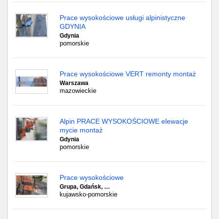
Prace wysokościowe usługi alpinistyczne
GDYNIA
Gdynia
pomorskie
Prace wysokościowe VERT remonty montaż
Warszawa
mazowieckie
Alpin PRACE WYSOKOŚCIOWE elewacje
mycie montaż
Gdynia
pomorskie
Prace wysokościowe
Grupa, Gdańsk, …
kujawsko-pomorskie